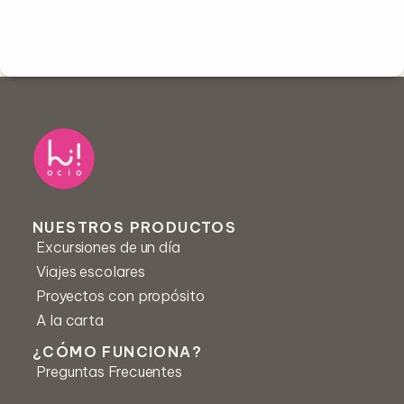
NUESTROS PRODUCTOS
Excursiones de un día
Viajes escolares
Proyectos con propósito
A la carta
¿CÓMO FUNCIONA?
Preguntas Frecuentes