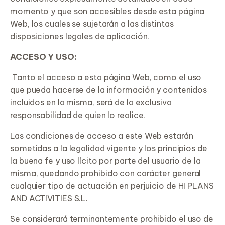
momento y que son accesibles desde esta página
Web, los cuales se sujetarán a las distintas
disposiciones legales de aplicación.
ACCESO
Y USO:
Tanto el acceso a esta página Web, como el uso
que pueda hacerse de la información y contenidos
incluidos en la misma, será de la exclusiva
responsabilidad de quien lo realice.
Las condiciones de acceso a este Web estarán
sometidas a la legalidad vigente y los principios de
la buena fe y uso lícito por parte del usuario de la
misma, quedando prohibido con carácter general
cualquier tipo de actuación en perjuicio de HI PLANS
AND ACTIVITIES S.L.
Se considerará terminantemente prohibido el uso de