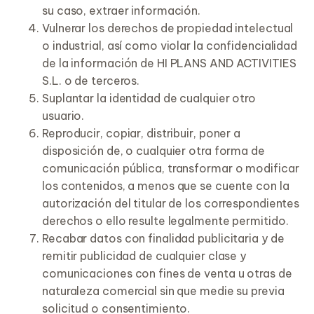
su caso, extraer información.
Vulnerar los derechos de propiedad intelectual
o industrial, así como violar la confidencialidad
de la información de HI PLANS AND ACTIVITIES
S.L. o de terceros.
Suplantar la identidad de cualquier otro
usuario.
Reproducir, copiar, distribuir, poner a
disposición de, o cualquier otra forma de
comunicación pública, transformar o modificar
los contenidos, a menos que se cuente con la
autorización del titular de los correspondientes
derechos o ello resulte legalmente permitido.
Recabar datos con finalidad publicitaria y de
remitir publicidad de cualquier clase y
comunicaciones con fines de venta u otras de
naturaleza comercial sin que medie su previa
solicitud o consentimiento.