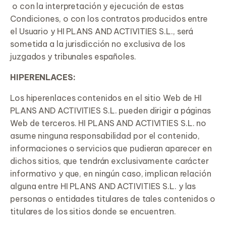
o con la interpretación y ejecución de estas
Condiciones, o con los contratos producidos entre
el Usuario y HI PLANS AND ACTIVITIES S.L., será
sometida a la jurisdicción no exclusiva de los
juzgados y tribunales españoles.
HIPERENLACES:
Los hiperenlaces contenidos en el sitio Web de HI
PLANS AND ACTIVITIES S.L. pueden dirigir a páginas
Web de terceros. HI PLANS AND ACTIVITIES S.L. no
asume ninguna responsabilidad por el contenido,
informaciones o servicios que pudieran aparecer en
dichos sitios, que tendrán exclusivamente carácter
informativo y que, en ningún caso, implican relación
alguna entre HI PLANS AND ACTIVITIES S.L. y las
personas o entidades titulares de tales contenidos o
titulares de los sitios donde se encuentren.