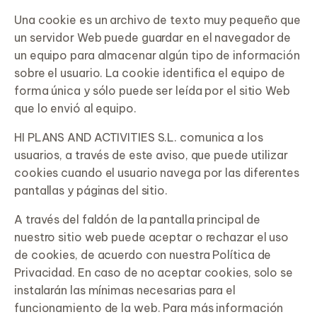
Una cookie es un archivo de texto muy pequeño que
un servidor Web puede guardar en el navegador de
un equipo para almacenar algún tipo de información
sobre el usuario. La cookie identifica el equipo de
forma única y sólo puede ser leída por el sitio Web
que lo envió al equipo.
HI PLANS AND ACTIVITIES S.L. comunica a los
usuarios, a través de este aviso, que puede utilizar
cookies cuando el usuario navega por las diferentes
pantallas y páginas del sitio.
A través del faldón de la pantalla principal de
nuestro sitio web puede aceptar o rechazar el uso
de cookies, de acuerdo con nuestra Política de
Privacidad. En caso de no aceptar cookies, solo se
instalarán las mínimas necesarias para el
funcionamiento de la web. Para más información