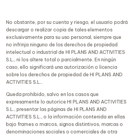
No obstante, por su cuenta y riesgo, el usuario podrá
descargar o realizar copia de tales elementos
exclusivamente para su uso personal, siempre que
no infrinja ninguno de los derechos de propiedad
intelectual o industrial de HI PLANS AND ACTIVITIES
S.L., ni los altere total o parcialmente. En ningún
caso, ello significará una autorización o licencia
sobre los derechos de propiedad de HI PLANS AND
ACTIVITIES S.L..
Queda prohibido, salvo en los casos que
expresamente lo autorice HI PLANS AND ACTIVITIES
S.L., presentar las páginas de HI PLANS AND
ACTIVITIES S.L., o la información contenida en ellas
bajo frames o marcos, signos distintivos, marcas o
denominaciones sociales o comerciales de otra