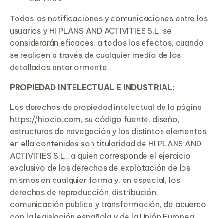
Todas las notificaciones y comunicaciones entre los
usuarios y HI PLANS AND ACTIVITIES S.L. se
considerarán eficaces, a todos los efectos, cuando
se realicen a través de cualquier medio de los
detallados anteriormente.
PROPIEDAD
INTELECTUAL
E INDUSTRIAL:
Los derechos de propiedad intelectual de la página
https://hiocio.com, su código fuente, diseño,
estructuras de navegación y los distintos elementos
en ella contenidos son titularidad de HI PLANS AND
ACTIVITIES S.L., a quien corresponde el ejercicio
exclusivo de los derechos de explotación de los
mismos en cualquier forma y, en especial, los
derechos de reproducción, distribución,
comunicación pública y transformación, de acuerdo
con la legislación española y de la Unión Europea