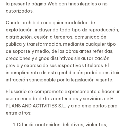
la presente página Web con fines ilegales o no
autorizados.
Queda prohibida cualquier modalidad de
explotación, incluyendo todo tipo de reproducción,
distribución, cesión a terceros, comunicación
pública y transformación, mediante cualquier tipo
de soporte y medio, de las obras antes referidas,
creaciones y signos distintivos sin autorización
previa y expresa de sus respectivos titulares. El
incumplimiento de esta prohibición podrá constituir
infracción sancionable por la legislación vigente.
El usuario se compromete expresamente a hacer un
uso adecuado de los contenidos y servicios de HI
PLANS AND ACTIVITIES S.L. y a no emplearlos para,
entre otros:
Difundir contenidos delictivos, violentos,