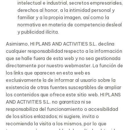
intelectual e industrial, secretos empresariales,
derechos al honor, a la intimidad personal y
familiar y a la propia imagen, así como la
normativa en materia de competencia desleal
y publicidad ilícita.
Asimismo, HI PLANS AND ACTIVITIES S.L. declina
cualquier responsabilidad respecto a la información
que se halle fuera de esta web y no sea gestionada
directamente por nuestro webmaster. La función de
los links que aparecen en esta web es
exclusivamente la de informar al usuario sobre la
existencia de otras fuentes susceptibles de ampliar
los contenidos que ofrece este sitio web. HI PLANS
AND ACTIVITIES S.L. no garantiza ni se
responsabiliza del funcionamiento o accesibilidad
de los sitios enlazados; ni sugiere, invita o
recomienda la visita a los mismos, por lo que