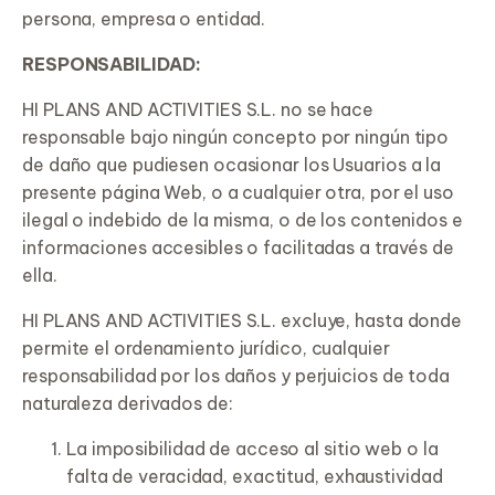
persona, empresa o entidad.
RESPONSABILIDAD:
HI PLANS AND ACTIVITIES S.L. no se hace
responsable bajo ningún concepto por ningún tipo
de daño que pudiesen ocasionar los Usuarios a la
presente página Web, o a cualquier otra, por el uso
ilegal o indebido de la misma, o de los contenidos e
informaciones accesibles o facilitadas a través de
ella.
HI PLANS AND ACTIVITIES S.L. excluye, hasta donde
permite el ordenamiento jurídico, cualquier
responsabilidad por los daños y perjuicios de toda
naturaleza derivados de:
La imposibilidad de acceso al sitio web o la
falta de veracidad, exactitud, exhaustividad