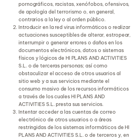
pornográficos, racistas, xenófobos, ofensivos,
de apología del terrorismo o, en general,
contrarios a la ley o al orden público.
Introducir en la red virus informáticos o realizar
actuaciones susceptibles de alterar, estropear,
interrumpir o generar errores o daños en los
documentos electrónicos, datos o sistemas
físicos y lógicos de HI PLANS AND ACTIVITIES
S.L. o de terceras personas; así como
obstaculizar el acceso de otros usuarios al
sitio web y a sus servicios mediante el
consumo masivo de los recursos informáticos
a través de los cuales HI PLANS AND
ACTIVITIES S.L. presta sus servicios.
Intentar acceder a las cuentas de correo
electrónico de otros usuarios o a áreas
restringidas de los sistemas informáticos de HI
PLANS AND ACTIVITIES S.L. o de terceros y, en