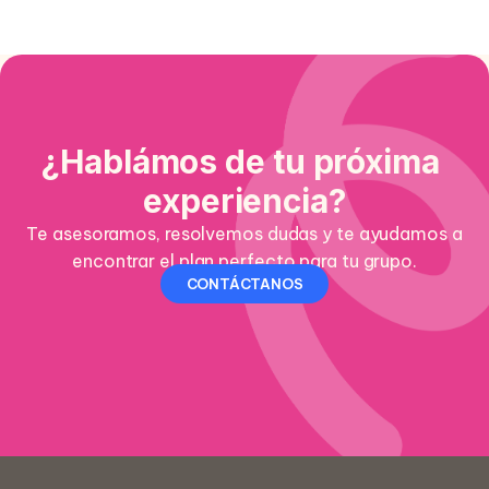
¿Hablámos de tu próxima
experiencia?
Te asesoramos, resolvemos dudas y te ayudamos a
encontrar el plan perfecto para tu grupo.
CONTÁCTANOS
Nombre *