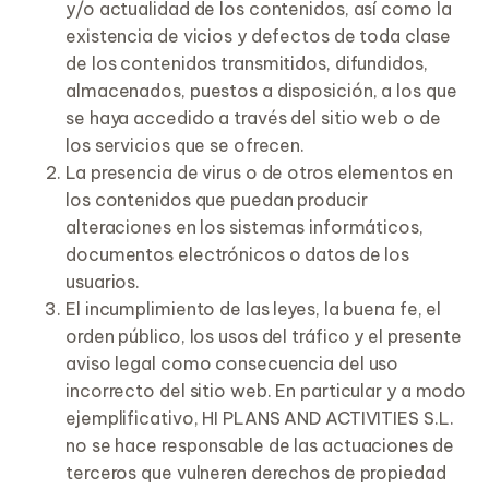
y/o actualidad de los contenidos, así como la
existencia de vicios y defectos de toda clase
de los contenidos transmitidos, difundidos,
almacenados, puestos a disposición, a los que
se haya accedido a través del sitio web o de
los servicios que se ofrecen.
La presencia de virus o de otros elementos en
los contenidos que puedan producir
alteraciones en los sistemas informáticos,
documentos electrónicos o datos de los
usuarios.
El incumplimiento de las leyes, la buena fe, el
orden público, los usos del tráfico y el presente
aviso legal como consecuencia del uso
incorrecto del sitio web. En particular y a modo
ejemplificativo, HI PLANS AND ACTIVITIES S.L.
no se hace responsable de las actuaciones de
terceros que vulneren derechos de propiedad