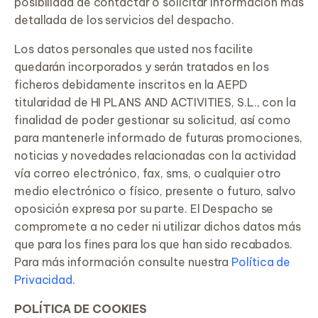
posibilidad de contactar o solicitar información más
detallada de los servicios del despacho.
Los datos personales que usted nos facilite
quedarán incorporados y serán tratados en los
ficheros debidamente inscritos en la AEPD
titularidad de HI PLANS AND ACTIVITIES, S.L., con la
finalidad de poder gestionar su solicitud, así como
para mantenerle informado de futuras promociones,
noticias y novedades relacionadas con la actividad
vía correo electrónico, fax, sms, o cualquier otro
medio electrónico o físico, presente o futuro, salvo
oposición expresa por su parte. El Despacho se
compromete a no ceder ni utilizar dichos datos más
que para los fines para los que han sido recabados.
Para más información consulte nuestra
Política de
Privacidad.
POLÍTICA DE COOKIES