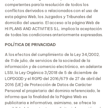
competentes para la resolución de todos los
conflictos derivados o relacionados con el uso de
esta página Web, los Juzgados y Tribunales del
domicilio del usuario. El acceso a la página Web de
HI PLANS AND ACTIVITIES S.L. implica la aceptación
de todas las condiciones anteriormente expresadas.
POLÍTICA DE PRIVACIDAD
A los efectos del cumplimiento de la Ley 34/2002,
de 11 de julio, de servicios de la sociedad de la
información y de comercio electrónico, en adelante
LSSI, la Ley Orgánica 3/2018 de 5 de diciembre de
LOPDGDD y el RGPD del 2016/679 de 27 de abril del
2016 (UE) de Protección de Datos de Carácter
Personal el propietario del dominio referenciado, le
informa que la finalidad de la Página Web es
publicitaria e informativa, asimismo, se ofrece la