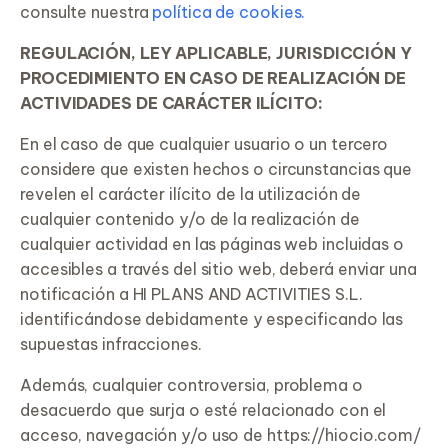
consulte nuestra
política de cookies.
REGULACIÓN, LEY APLICABLE, JURISDICCIÓN Y
PROCEDIMIENTO EN CASO DE REALIZACIÓN DE
ACTIVIDADES DE CARÁCTER ILÍCITO:
En el caso de que cualquier usuario o un tercero
considere que existen hechos o circunstancias que
revelen el carácter ilícito de la utilización de
cualquier contenido y/o de la realización de
cualquier actividad en las páginas web incluidas o
accesibles a través del sitio web, deberá enviar una
notificación a HI PLANS AND ACTIVITIES S.L.
identificándose debidamente y especificando las
supuestas infracciones.
Además, cualquier controversia, problema o
desacuerdo que surja o esté relacionado con el
acceso, navegación y/o uso de https://hiocio.com/