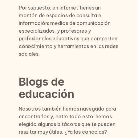
Por supuesto, en Internet tienes un
montón de espacios de consulta e
información: medios de comunicación
especializados, y profesores y
profesionales educativos que comparten
conocimiento y herramientas en las redes
sociales.
Blogs de
educación
Nosotros también hemos navegado para
encontrarlos y, entre todo esto, hemos
elegido algunas bitácoras que te pueden
resultar muy útiles. ¿Ya las conocías?