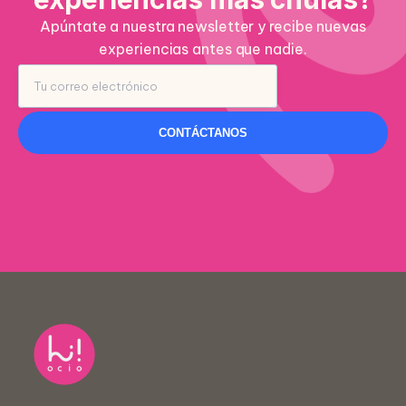
Apúntate a nuestra newsletter y recibe nuevas
experiencias antes que nadie.
CONTÁCTANOS
Nombre *
Centro educativo *