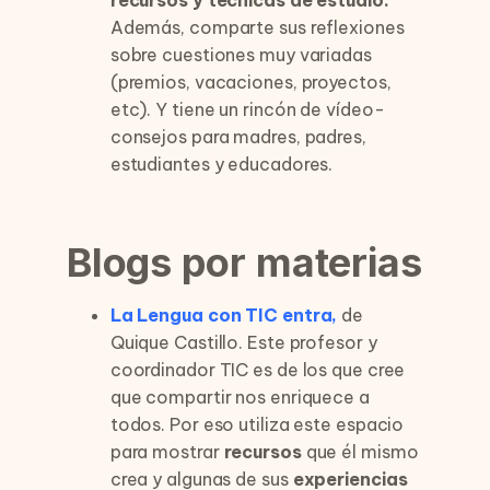
recursos y técnicas de estudio.
Además, comparte sus reflexiones
sobre cuestiones muy variadas
(premios, vacaciones, proyectos,
etc). Y tiene un rincón de vídeo-
consejos para madres, padres,
estudiantes y educadores.
Blogs por materias
La Lengua con TIC entra,
de
Quique Castillo. Este profesor y
coordinador TIC es de los que cree
que compartir nos enriquece a
todos. Por eso utiliza este espacio
para mostrar
recursos
que él mismo
crea y algunas de sus
experiencias