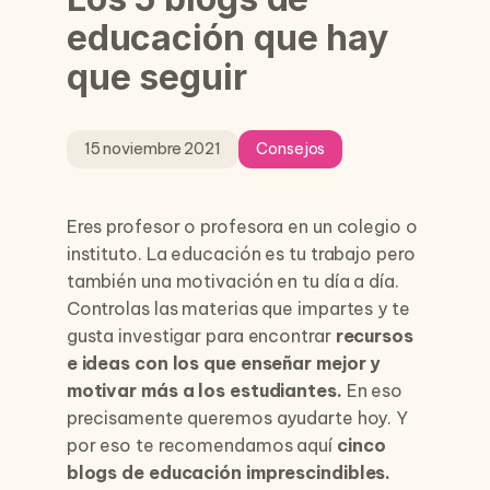
educación que hay
que seguir
15 noviembre 2021
Consejos
Eres profesor o profesora en un colegio o
instituto. La educación es tu trabajo pero
también una motivación en tu día a día.
Controlas las materias que impartes y te
gusta investigar para encontrar
recursos
e ideas con los que enseñar mejor y
motivar más a los estudiantes.
En eso
precisamente queremos ayudarte hoy. Y
por eso te recomendamos aquí
cinco
blogs de educación imprescindibles.