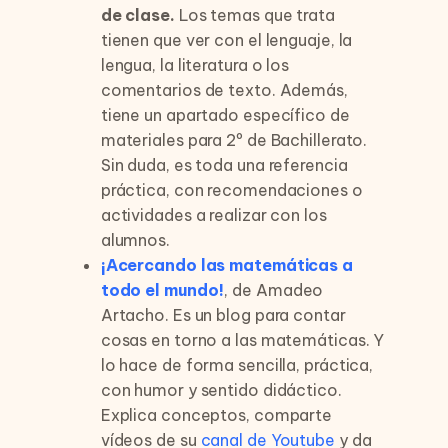
de clase.
Los temas que trata
tienen que ver con el lenguaje, la
lengua, la literatura o los
comentarios de texto. Además,
tiene un apartado específico de
materiales para 2º de Bachillerato.
Sin duda, es toda una referencia
práctica, con recomendaciones o
actividades a realizar con los
alumnos.
¡Acercando las matemáticas a
todo el mundo!
, de Amadeo
Artacho. Es un blog para contar
cosas en torno a las matemáticas. Y
lo hace de forma sencilla, práctica,
con humor y sentido didáctico.
Explica conceptos, comparte
vídeos de su
canal de Youtube
y da