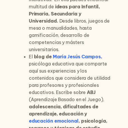
multitud de
ideas para Infantil,
Primaria, Secundaria y
Universidad.
Desde libros, juegos de
mesa o manualidades, hasta
gamificación, desarrollo de
competencias y másters
universitarios.
El
blog de
María Jesús Campos,
psicóloga educativa que comparte
aquí sus experiencias y los
contenidos que considera de utilidad
para profesores y profesionales
educativos. Escribe sobre
ABJ
(Aprendizaje Basado en el Juego),
adolescencia, dificultades de
aprendizaje, educación y
educación emocional
, psicología,