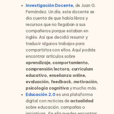
Investigación Docente,
de Juan G.
Fernández. Un día, este docente se
dio cuenta de que había libros y
recursos que no llegaban a sus
compañeros porque estaban en
inglés. Así que decidió resumir y
traducir algunos trabajos para
compartirlos con ellos. Aquí podrás
encontrar artículos sobre
aprendizaje, comportamiento,
comprensión lectora, currículum
educativo, enseñanza online,
evaluación, feedback, motivación,
psicología cognitiva
y mucho más.
Educación 2.0
es una plataforma
digital con noticias de
actualidad
sobre educación, campañas o
iniciativas. En ella puedes encontrar