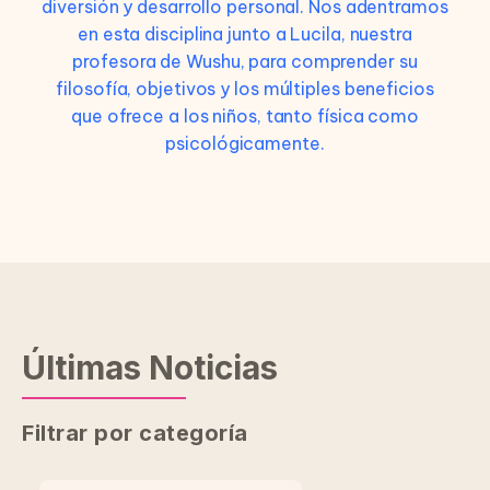
diversión y desarrollo personal. Nos adentramos
en esta disciplina junto a Lucila, nuestra
profesora de Wushu, para comprender su
filosofía, objetivos y los múltiples beneficios
que ofrece a los niños, tanto física como
psicológicamente.
Últimas Noticias
Filtrar por categoría