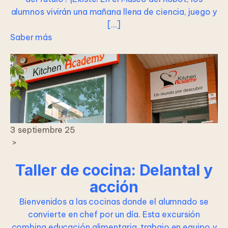
alumnos vivirán una mañana llena de ciencia, juego y
[…]
Saber más
3 septiembre 25
>
Taller de cocina: Delantal y
acción
Bienvenidos a las cocinas donde el alumnado se
convierte en chef por un día. Esta excursión
combina educación alimentaria, trabajo en equipo y