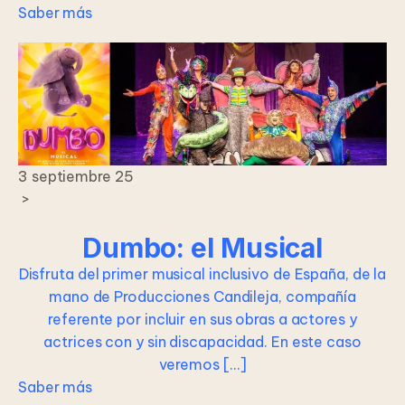
Saber más
3 septiembre 25
>
Dumbo: el Musical
Disfruta del primer musical inclusivo de España, de la
mano de Producciones Candileja, compañía
referente por incluir en sus obras a actores y
actrices con y sin discapacidad. En este caso
veremos […]
Saber más