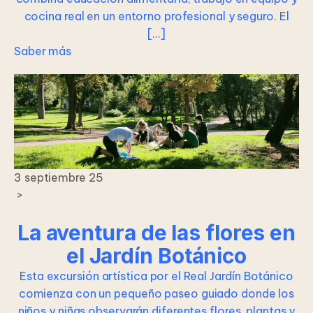
cocina real en un entorno profesional y seguro. El
[…]
Saber más
3 septiembre 25
>
La aventura de las flores en
el Jardín Botánico
Esta excursión artística por el Real Jardín Botánico
comienza con un pequeño paseo guiado donde los
niños y niñas observarán diferentes flores, plantas y