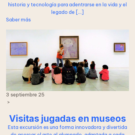
historia y tecnología para adentrarse en la vida y el
legado de […]
Saber más
3 septiembre 25
>
Visitas jugadas en museos
Esta excursión es una forma innovadora y divertida
de acercar el arte al alumnado, adaptada a cada