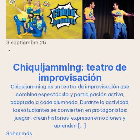
3 septiembre 25
>
Chiquijamming: teatro de
improvisación
Chiquijamming es un teatro de improvisación que
combina espectáculo y participación activa,
adaptado a cada alumnado. Durante la actividad,
los estudiantes se convierten en protagonistas:
juegan, crean historias, expresan emociones y
aprenden […]
Saber más