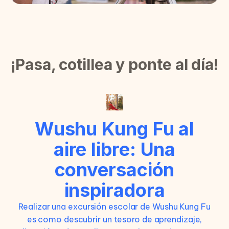
¡Pasa, cotillea y ponte al día!
Wushu Kung Fu al
aire libre: Una
conversación
inspiradora
Realizar una excursión escolar de Wushu Kung Fu
es como descubrir un tesoro de aprendizaje,