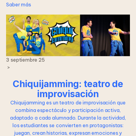
Saber más
3 septiembre 25
>
Chiquijamming: teatro de
improvisación
Chiquijamming es un teatro de improvisación que
combina espectáculo y participación activa,
adaptado a cada alumnado. Durante la actividad,
los estudiantes se convierten en protagonistas:
juegan, crean historias, expresan emociones y