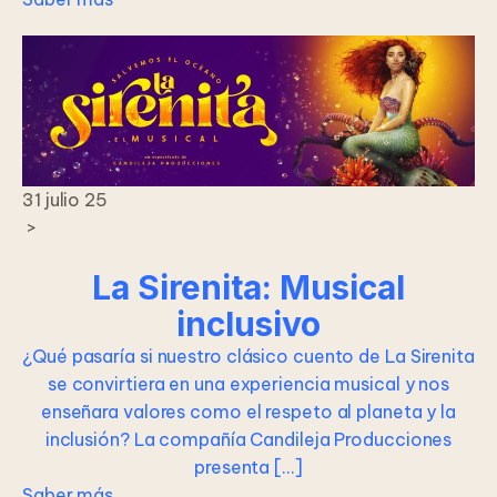
31 julio 25
>
La Sirenita: Musical
inclusivo
¿Qué pasaría si nuestro clásico cuento de La Sirenita
se convirtiera en una experiencia musical y nos
enseñara valores como el respeto al planeta y la
inclusión? La compañía Candileja Producciones
presenta […]
Saber más