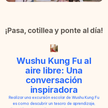
¡Pasa, cotillea y ponte al día!
Wushu Kung Fu al
aire libre: Una
conversación
inspiradora
Realizar una excursión escolar de Wushu Kung Fu
es como descubrir un tesoro de aprendizaje,