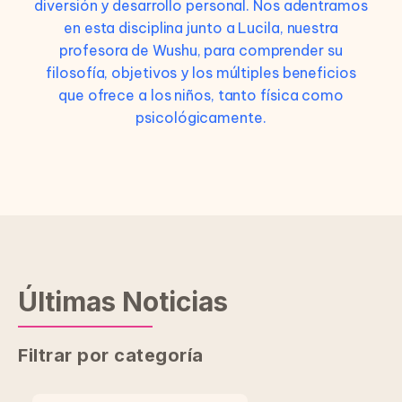
diversión y desarrollo personal. Nos adentramos
en esta disciplina junto a Lucila, nuestra
profesora de Wushu, para comprender su
filosofía, objetivos y los múltiples beneficios
que ofrece a los niños, tanto física como
psicológicamente.
Últimas Noticias
Filtrar por categoría