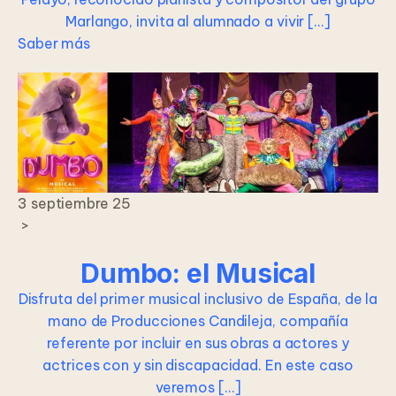
Marlango, invita al alumnado a vivir […]
Saber más
3 septiembre 25
>
Dumbo: el Musical
Disfruta del primer musical inclusivo de España, de la
mano de Producciones Candileja, compañía
referente por incluir en sus obras a actores y
actrices con y sin discapacidad. En este caso
veremos […]