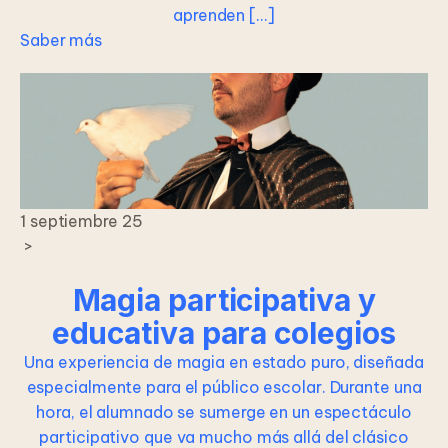
aprenden […]
Saber más
1 septiembre 25
>
Magia participativa y
educativa para colegios
Una experiencia de magia en estado puro, diseñada
especialmente para el público escolar. Durante una
hora, el alumnado se sumerge en un espectáculo
participativo que va mucho más allá del clásico