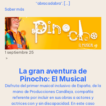
“abracadabra”. […]
Saber más
1 septiembre 25
>
La gran aventura de
Pinocho: El Musical
Disfruta del primer musical inclusivo de España, de la
mano de Producciones Candileja, compañía
referente por incluir en sus obras a actores y
actrices con y sin discapacidad. En este caso