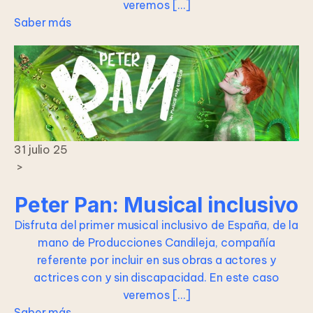
veremos […]
Saber más
31 julio 25
>
Peter Pan: Musical inclusivo
Disfruta del primer musical inclusivo de España, de la
mano de Producciones Candileja, compañía
referente por incluir en sus obras a actores y
actrices con y sin discapacidad. En este caso
veremos […]
Saber más