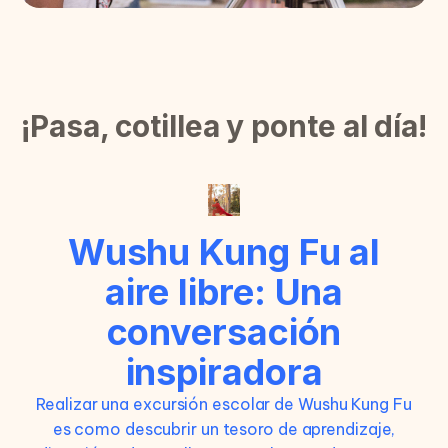
¡Pasa, cotillea y ponte al día!
Wushu Kung Fu al
aire libre: Una
conversación
inspiradora
Realizar una excursión escolar de Wushu Kung Fu
es como descubrir un tesoro de aprendizaje,