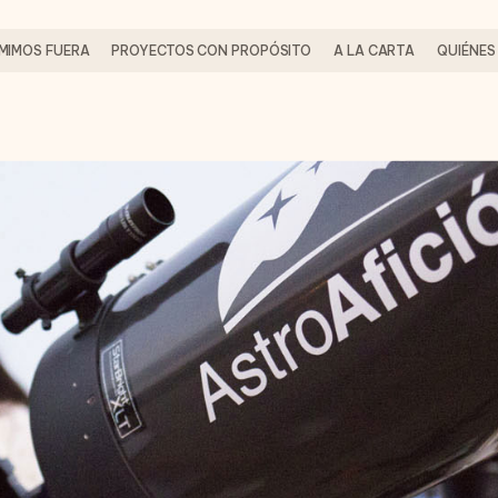
MIMOS FUERA
PROYECTOS CON PROPÓSITO
A LA CARTA
QUIÉNES