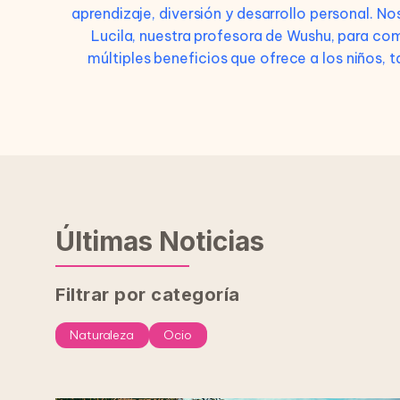
aprendizaje, diversión y desarrollo personal. No
Lucila, nuestra profesora de Wushu, para comp
múltiples beneficios que ofrece a los niños,
Últimas Noticias
Filtrar por categoría
Naturaleza
Ocio