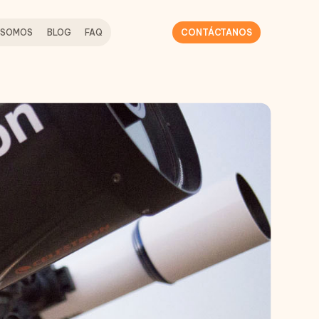
 SOMOS
BLOG
FAQ
CONTÁCTANOS