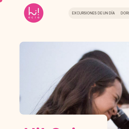
EXCURSIONES DE UN DÍA
DOR