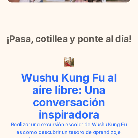
¡Pasa, cotillea y ponte al día!
Wushu Kung Fu al
aire libre: Una
conversación
inspiradora
Realizar una excursión escolar de Wushu Kung Fu
es como descubrir un tesoro de aprendizaje,