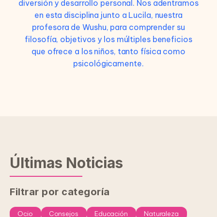
diversión y desarrollo personal. Nos adentramos
en esta disciplina junto a Lucila, nuestra
profesora de Wushu, para comprender su
filosofía, objetivos y los múltiples beneficios
que ofrece a los niños, tanto física como
psicológicamente.
Últimas Noticias
Filtrar por categoría
Ocio
Consejos
Educación
Naturaleza