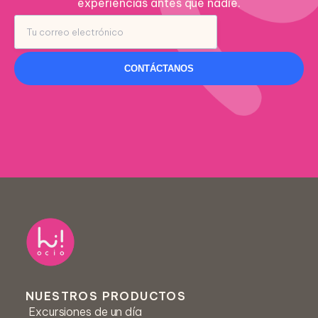
experiencias antes que nadie.
CONTÁCTANOS
Nombre *
Centro educativo *
NUESTROS PRODUCTOS
Excursiones de un día