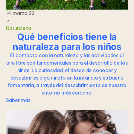
14 marzo 22
>
Naturaleza
Qué beneficios tiene la
naturaleza para los niños
El contacto con la naturaleza y las actividades al
aire libre son fundamentales para el desarrollo de los
niños. La curiosidad, el deseo de conocer y
descubrir es algo innato en la infancia y es bueno
fomentarla, a través del descubrimiento de nuestro
entorno más cercano.
Saber más