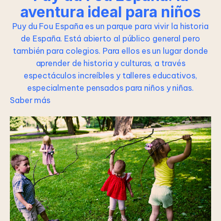
aventura ideal para niños
Puy du Fou España es un parque para vivir la historia
de España. Está abierto al público general pero
también para colegios. Para ellos es un lugar donde
aprender de historia y culturas, a través
espectáculos increíbles y talleres educativos,
especialmente pensados para niños y niñas.
Saber más