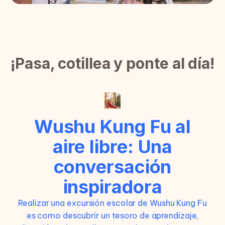
¡Pasa, cotillea y ponte al día!
Wushu Kung Fu al
aire libre: Una
conversación
inspiradora
Realizar una excursión escolar de Wushu Kung Fu
es como descubrir un tesoro de aprendizaje,