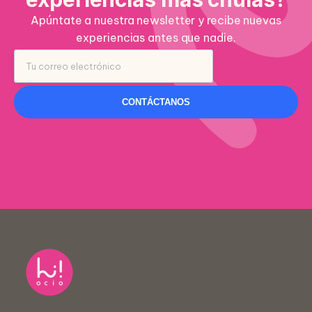
Apúntate a nuestra newsletter y recibe nuevas
experiencias antes que nadie.
CONTÁCTANOS
Nombre *
Centro educativo *