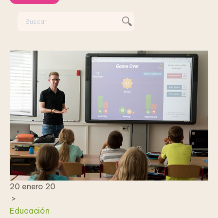
20 enero 20
>
Educación