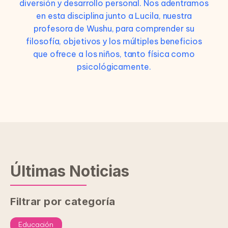
diversión y desarrollo personal. Nos adentramos
en esta disciplina junto a Lucila, nuestra
profesora de Wushu, para comprender su
filosofía, objetivos y los múltiples beneficios
que ofrece a los niños, tanto física como
psicológicamente.
Últimas Noticias
Filtrar por categoría
Educación