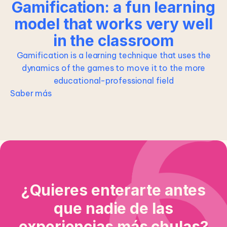
Gamification: a fun learning
model that works very well
in the classroom
Gamification is a learning technique that uses the
dynamics of the games to move it to the more
educational-professional field
Saber más
¿Quieres enterarte antes
que nadie de las
experiencias más chulas?