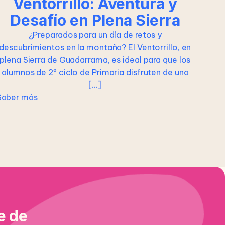
Ventorrillo: Aventura y
Desafío en Plena Sierra
¿Preparados para un día de retos y
descubrimientos en la montaña? El Ventorrillo, en
plena Sierra de Guadarrama, es ideal para que los
alumnos de 2º ciclo de Primaria disfruten de una
[…]
Saber más
e de