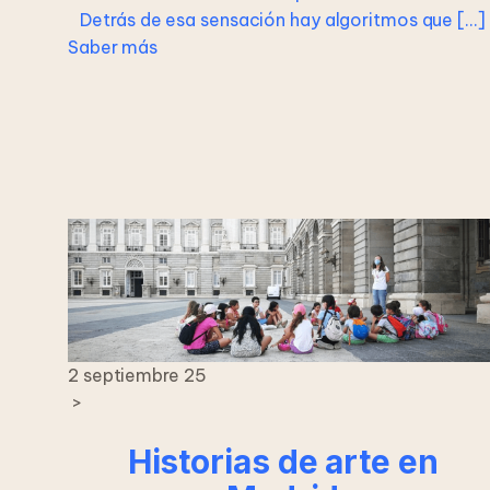
Detrás de esa sensación hay algoritmos que […]
Saber más
2 septiembre 25
>
Historias de arte en