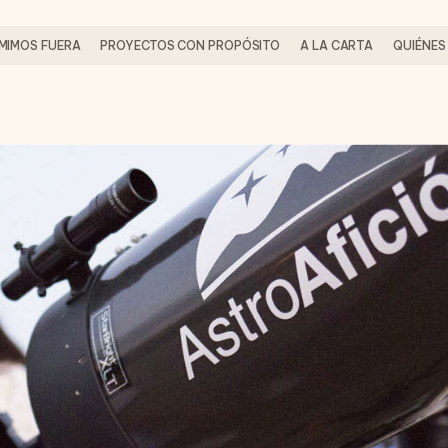
MIMOS FUERA
PROYECTOS CON PROPÓSITO
A LA CARTA
QUIÉNES