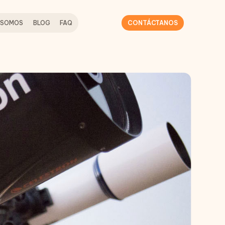
 SOMOS
BLOG
FAQ
CONTÁCTANOS