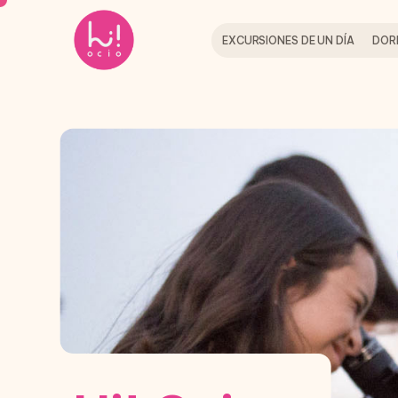
EXCURSIONES DE UN DÍA
DOR