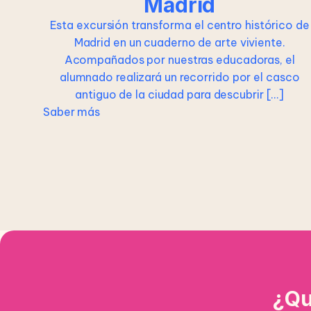
Madrid
Esta excursión transforma el centro histórico de
Madrid en un cuaderno de arte viviente.
Acompañados por nuestras educadoras, el
alumnado realizará un recorrido por el casco
antiguo de la ciudad para descubrir […]
Saber más
¿Qu