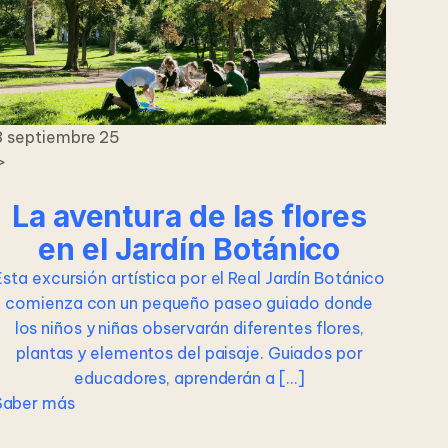
3 septiembre 25
>
La aventura de las flores
en el Jardín Botánico
Esta excursión artística por el Real Jardín Botánico
comienza con un pequeño paseo guiado donde
los niños y niñas observarán diferentes flores,
plantas y elementos del paisaje. Guiados por
educadores, aprenderán a […]
Saber más