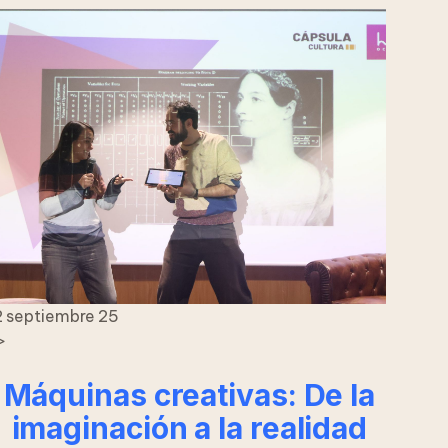
2 septiembre 25
>
Máquinas creativas: De la
imaginación a la realidad