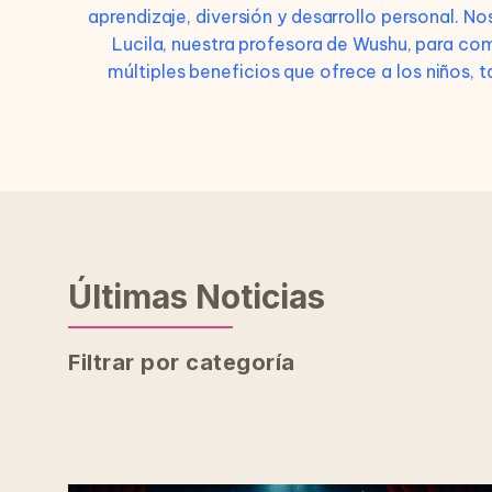
aprendizaje, diversión y desarrollo personal. No
Lucila, nuestra profesora de Wushu, para comp
múltiples beneficios que ofrece a los niños,
Últimas Noticias
Filtrar por categoría