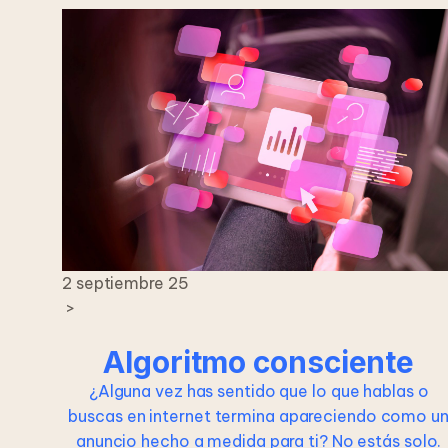
2 septiembre 25
>
Algoritmo consciente
¿Alguna vez has sentido que lo que hablas o
buscas en internet termina apareciendo como u
anuncio hecho a medida para ti? No estás solo.